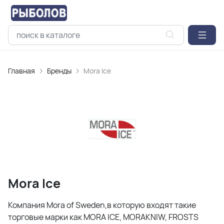
Главная
Бренды
Mora Ice
Mora Ice
Компания Mora of Sweden,в которую входят такие
торговые марки как MORA ICE, MORAKNIW, FROSTS