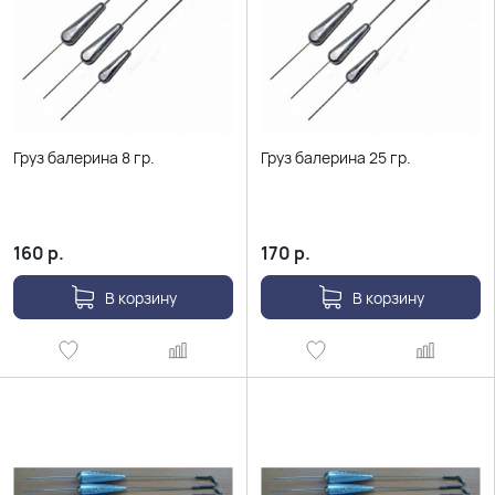
Груз балерина 8 гр.
Груз балерина 25 гр.
160
р.
170
р.
В корзину
В корзину