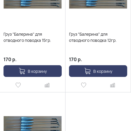
Груз "Балерина" для
Груз "Балерина" для
отводного поводка 15гр.
отводного поводка 12гр.
170
р.
170
р.
В корзину
В корзину