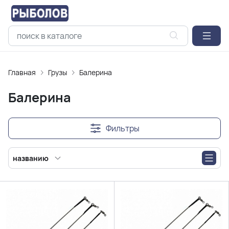
Главная
Грузы
Балерина
Балерина
Фильтры
названию