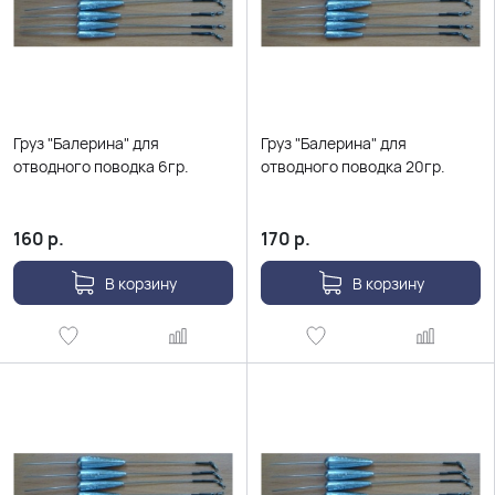
Груз "Балерина" для
Груз "Балерина" для
отводного поводка 6гр.
отводного поводка 20гр.
160
р.
170
р.
В корзину
В корзину