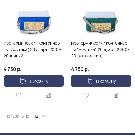
Изотермический контейнер
Изотермический контейнер
тм "Арктика", 20 л, арт. 2000-
тм "Арктика", 20 л, арт. 2000-
20 (синий)
20 (аквамарин)
4 750
р.
4 750
р.
В корзину
В корзину
Показать по:
12