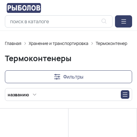
Главная
Хранение и транспортировка
Термоконтенеры
Термоконтенеры
Фильтры
названию