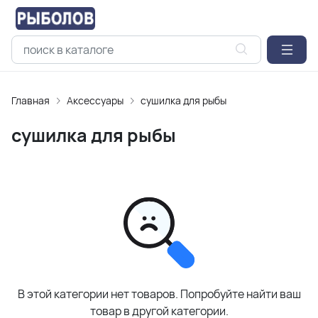
Главная
Аксессуары
сушилка для рыбы
сушилка для рыбы
В этой категории нет товаров. Попробуйте найти ваш
товар в другой категории.