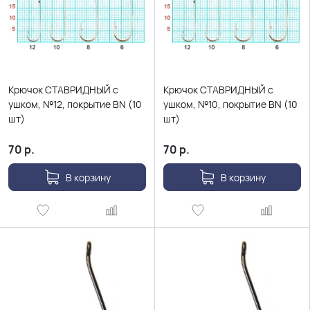
Крючок СТАВРИДНЫЙ с
Крючок СТАВРИДНЫЙ с
ушком, №12, покрытие BN (10
ушком, №10, покрытие BN (10
шт)
шт)
70
р.
70
р.
В корзину
В корзину