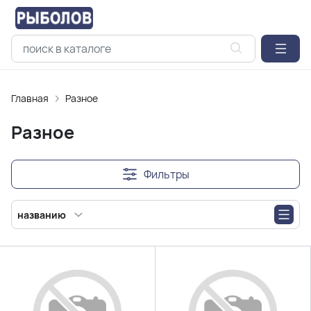
Главная
Разное
Разное
Фильтры
названию