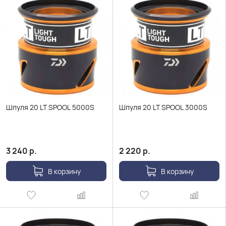
Шпуля 20 LT SPOOL 5000S
Шпуля 20 LT SPOOL 3000S
3 240
р.
2 220
р.
В корзину
В корзину