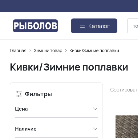
Каталог
Главная
Зимний товар
Кивки/Зимние поплавки
Кивки/Зимние поплавки
Сортироват
Фильтры
Цена
Наличие