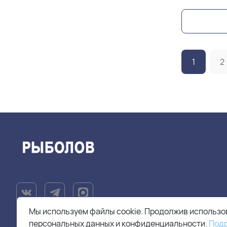
1
2
Мы используем файлы cookie. Продолжив использов
персональных данных и конфиденциальности.
Под