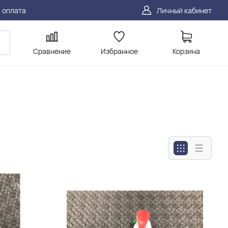
 оплата
Личный кабинет
Сравнение
Избранное
Корзина