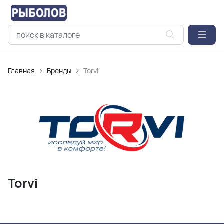
Главная
Бренды
Torvi
Torvi