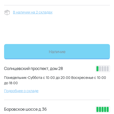
В наличии на 2 складах
Наличие
Солнцевский проспект, дом 28
Понедельник-Суббота с 10:00 до 20:00 Воскресенье с 10:00
до 18:00
Подробнее о складе
Боровское шоссе д.36