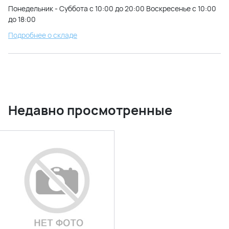
Понедельник - Суббота с 10:00 до 20:00 Воскресенье с 10:00
до 18:00
Подробнее о складе
Недавно просмотренные