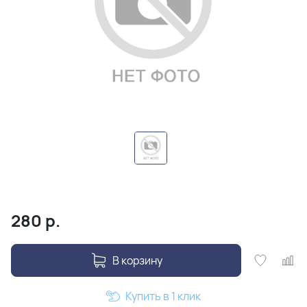
280
р.
В корзину
Купить в 1 клик