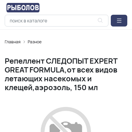
Главная
Разное
Репеллент СЛЕДОПЫТ EXPERT
GREAT FORMULA,от всех видов
летающих насекомых и
клещей,аэрозоль, 150 мл