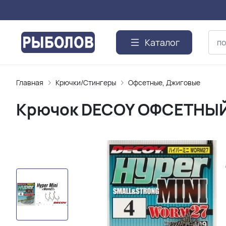
Каталог
Главная
Крючки/Стингеры
Офсетные, Джиговые
Крючок DECOY ОФСЕТНЫЙ