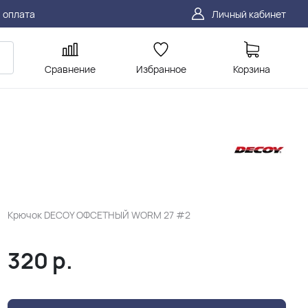
 оплата
Личный кабинет
Сравнение
Избранное
Корзина
Крючок DECOY ОФСЕТНЫЙ WORM 27 #2
320
р.