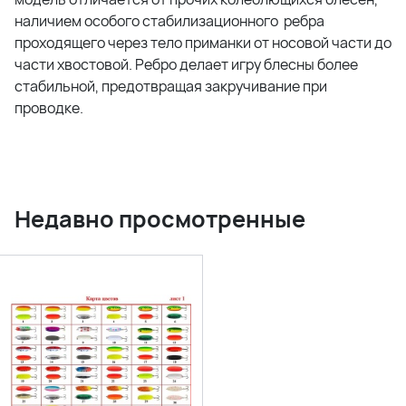
наличием особого стабилизационного ребра
проходящего через тело приманки от носовой части до
части хвостовой. Ребро делает игру блесны более
стабильной, предотвращая закручивание при
проводке.
Недавно просмотренные