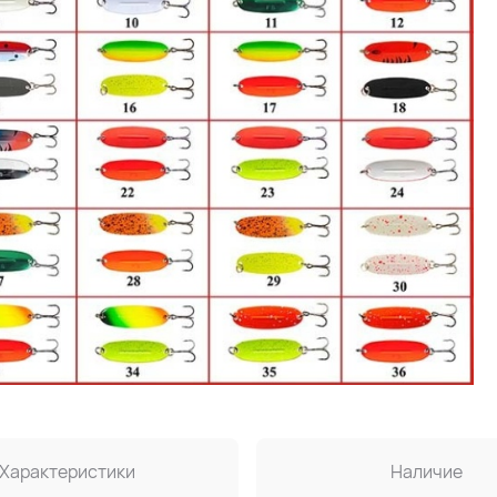
Характеристики
Наличие