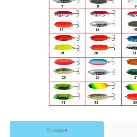
О товаре