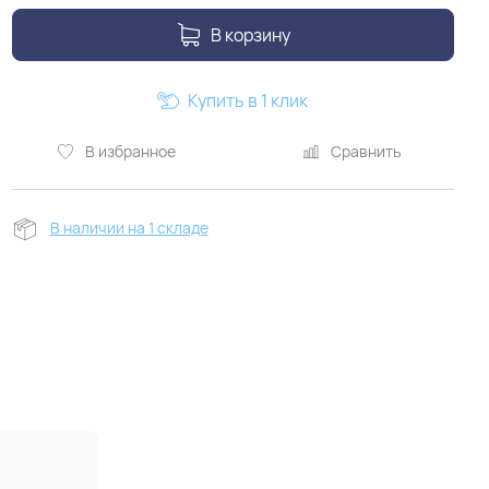
В корзину
Купить в 1 клик
В избранное
Сравнить
В наличии на 1 складе