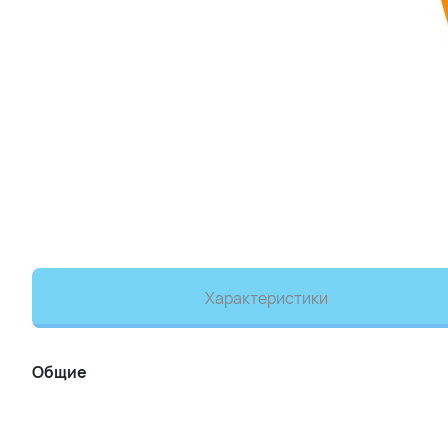
Характеристики
Общие