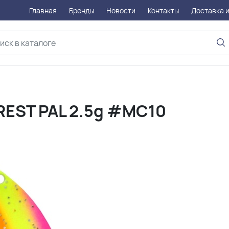
Главная
Бренды
Новости
Контакты
Доставка и
EST PAL 2.5g #MC10