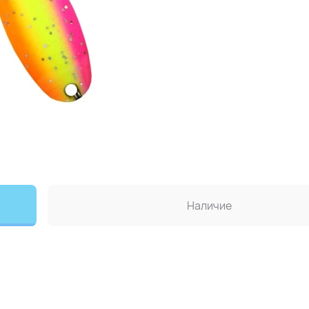
Наличие