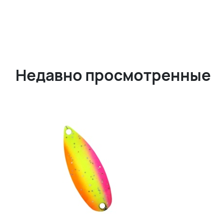
Недавно просмотренные