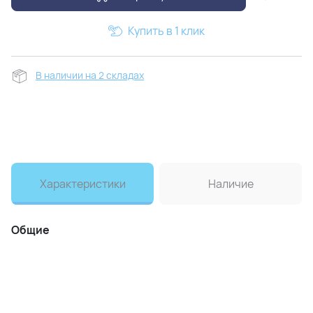
Купить в 1 клик
В наличии на 2 складах
Характеристики
Наличие
Общие