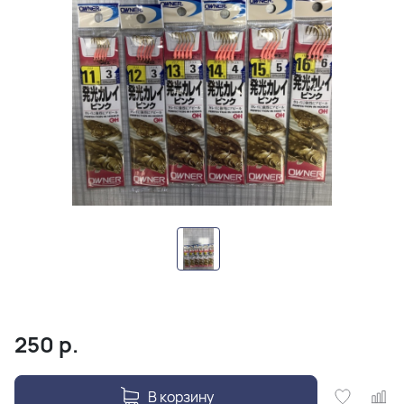
250
р.
В корзину