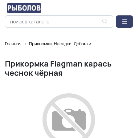
Главная
Прикормки, Насадки, Добавки
Прикормка Flagman карась
чеснок чёрная