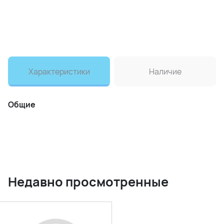
Характеристики
Наличие
Общие
Недавно просмотренные