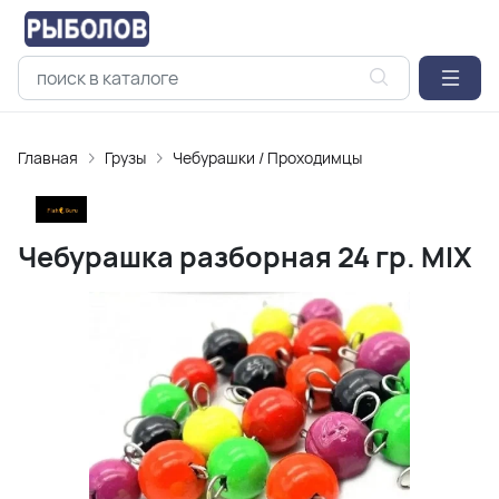
Главная
Грузы
Чебурашки / Проходимцы
Чебурашка разборная 24 гр. MIX