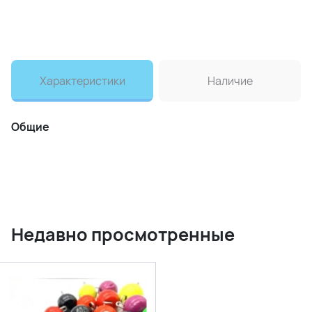
Характеристики
Наличие
Общие
Недавно просмотренные