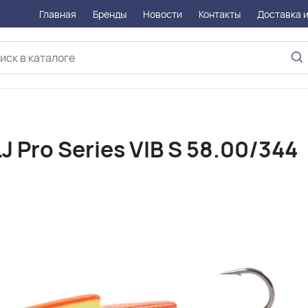
Главная
Бренды
Новости
Контакты
Доставка и
J Pro Series VIB S 58.00/344