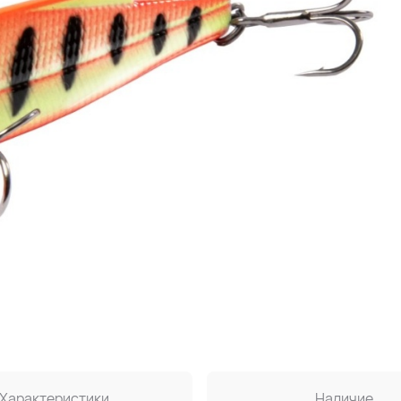
Характеристики
Наличие