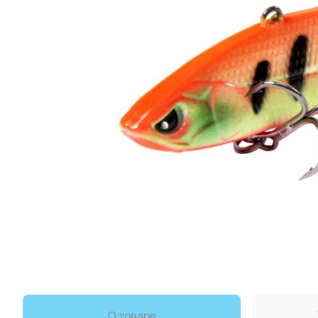
О товаре