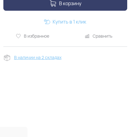
В корзину
Купить в 1 клик
В избранное
Сравнить
В наличии на 2 складах