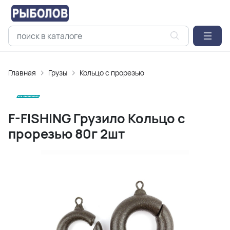
Главная
Грузы
Кольцо с прорезью
F-FISHING Грузило Кольцо с
прорезью 80г 2шт