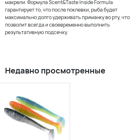
макрели. Формула Scent&Taste Inside Formula
гарантирует то, что после поклевки, рыба будет
максимально долго удерживать приманку во рту, что
позволит всегда и своевременно выполнить
результативную подсечку.
Недавно просмотренные