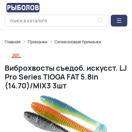
Главная
Приманки
Силиконовые приманки
Виброхвосты съедоб. искусст. LJ
Pro Series TIOGA FAT 5.8in
(14.70)/MIX3 3шт