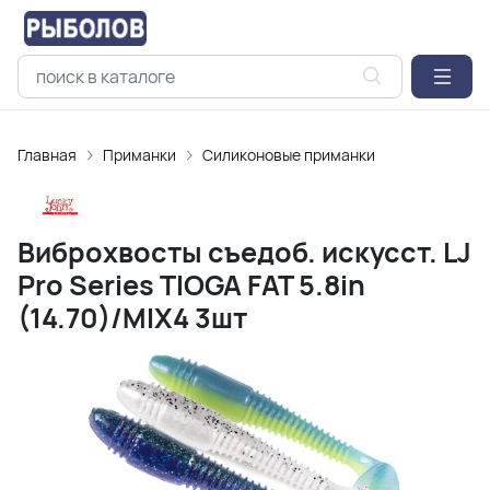
Главная
Приманки
Силиконовые приманки
Виброхвосты съедоб. искусст. LJ
Pro Series TIOGA FAT 5.8in
(14.70)/MIX4 3шт