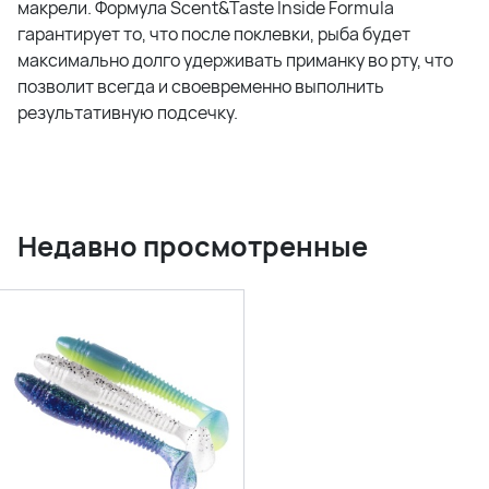
макрели. Формула Scent&Taste Inside Formula
гарантирует то, что после поклевки, рыба будет
максимально долго удерживать приманку во рту, что
позволит всегда и своевременно выполнить
результативную подсечку.
Недавно просмотренные