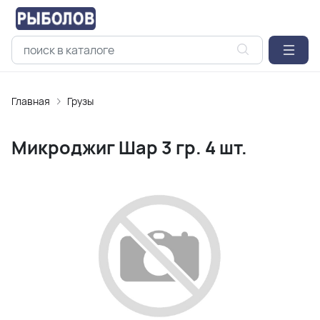
Главная
Грузы
Микроджиг Шар 3 гр. 4 шт.