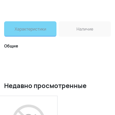
Характеристики
Наличие
Общие
Недавно просмотренные