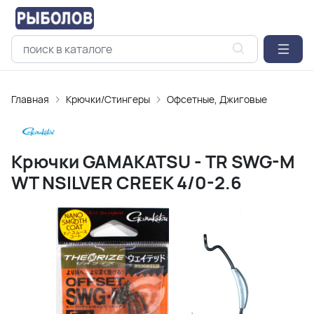
Главная
Крючки/Стингеры
Офсетные, Джиговые
Крючки GAMAKATSU - TR SWG-M
WT NSILVER CREEK 4/0-2.6