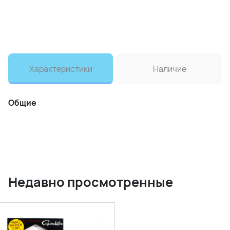
Характеристики
Наличие
Общие
Недавно просмотренные