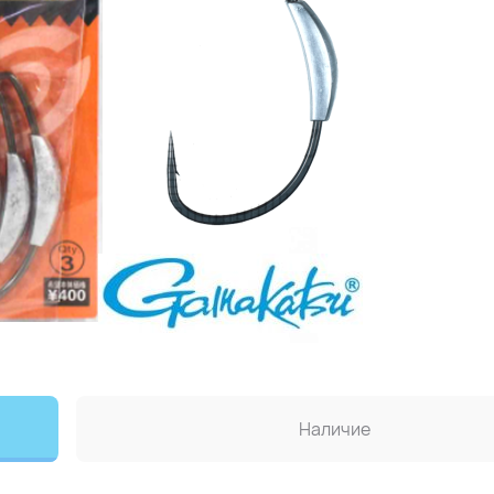
Наличие