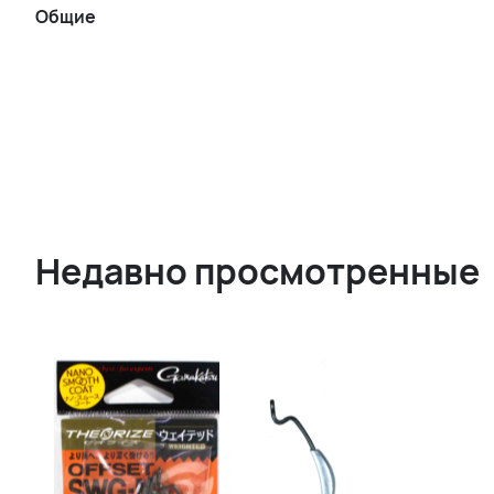
Общие
Недавно просмотренные