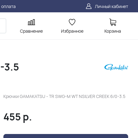
 оплата
Личный кабинет
Сравнение
Избранное
Корзина
-3.5
Крючки GAMAKATSU - TR SWG-M WT NSILVER CREEK 6/0-3.5
455
р.