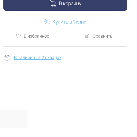
В корзину
Купить в 1 клик
В избранное
Сравнить
В наличии на 2 складах