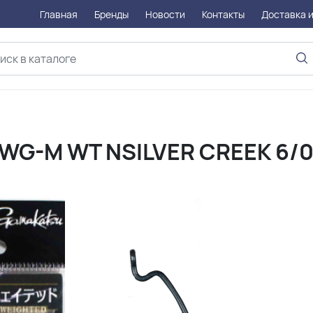
Главная
Бренды
Новости
Контакты
Доставка и
WG-M WT NSILVER CREEK 6/0