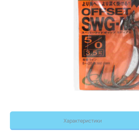
Характеристики