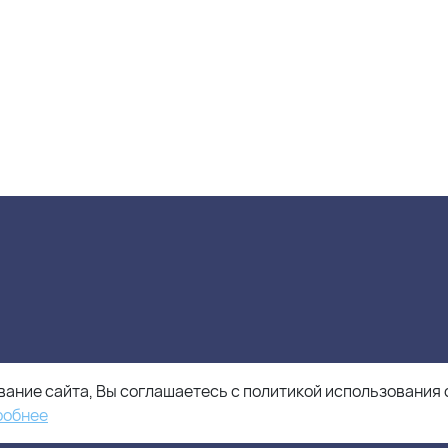
ание сайта, Вы соглашаетесь с политикой использования 
робнее