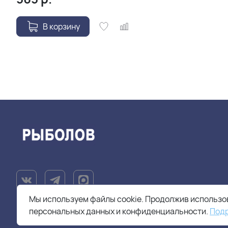
В корзину
Мы используем файлы cookie. Продолжив использов
персональных данных и конфиденциальности.
Под