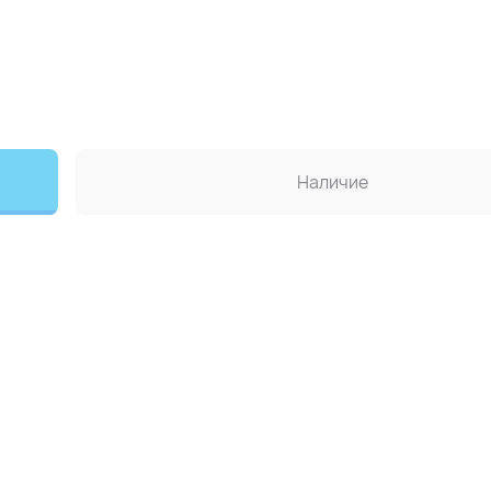
Наличие