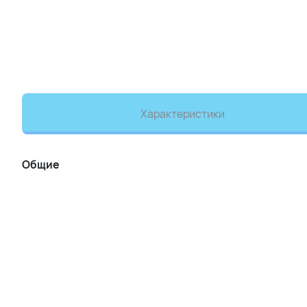
Характеристики
Общие