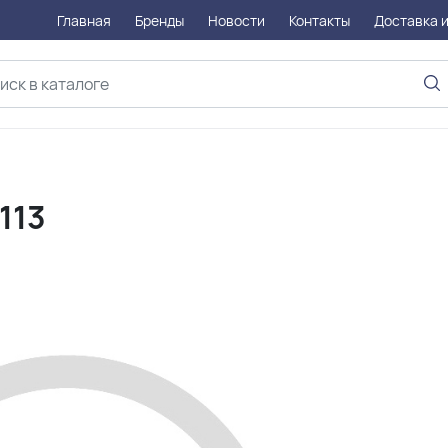
Главная
Бренды
Новости
Контакты
Доставка и
113