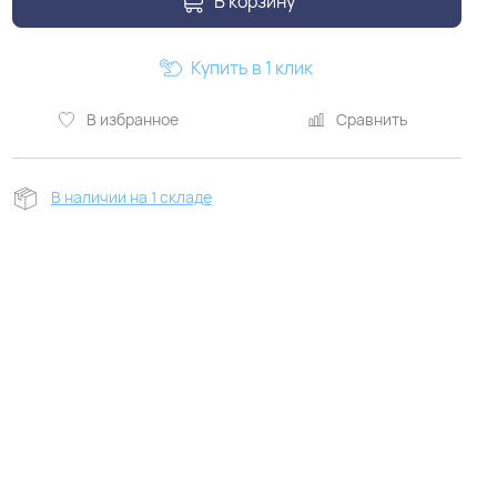
В корзину
Купить в 1 клик
В избранное
Сравнить
В наличии на 1 складе