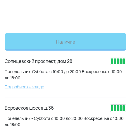
Наличие
Солнцевский проспект, дом 28
Понедельник-Суббота с 10:00 до 20:00 Воскресенье с 10:00
до 18:00
Подробнее о складе
Боровское шоссе д.36
Понедельник - Суббота с 10:00 до 20:00 Воскресенье с 10:00
до 18:00