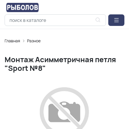
Главная
Разное
Монтаж Асимметричная петля
"Sport №8"