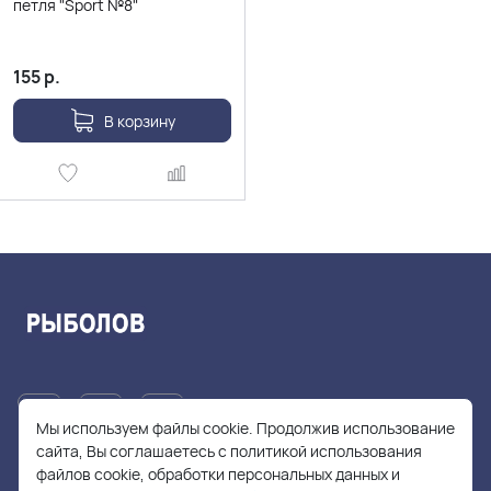
петля "Sport №8"
155
р.
В корзину
Мы используем файлы cookie. Продолжив использование
сайта, Вы соглашаетесь с политикой использования
файлов cookie, обработки персональных данных и
+7(905)705-55-49