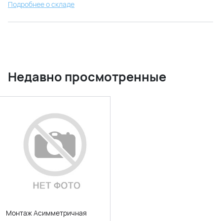
Подробнее о складе
Недавно просмотренные
Монтаж Асимметричная