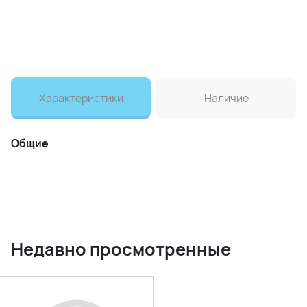
Характеристики
Наличие
Общие
Недавно просмотренные