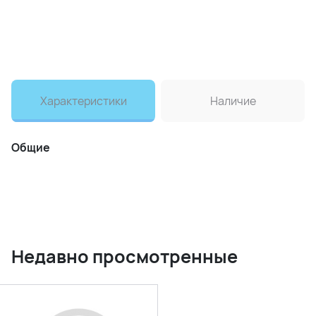
Характеристики
Наличие
Общие
Недавно просмотренные