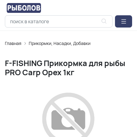
Главная
Прикормки, Насадки, Добавки
F-FISHING Прикормка для рыбы
PRO Carp Орех 1кг