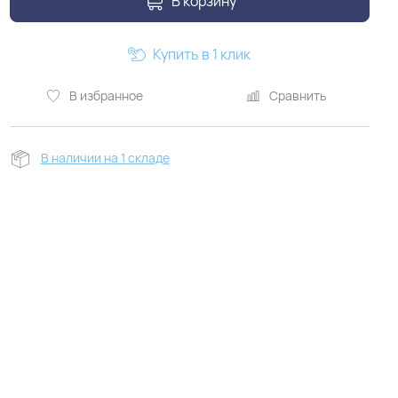
В корзину
Купить в 1 клик
В избранное
Сравнить
В наличии на 1 складе