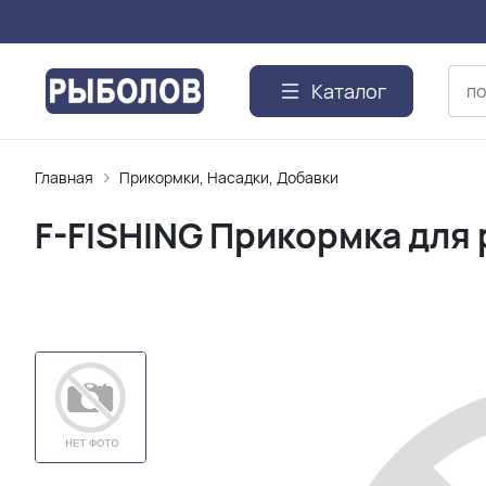
Каталог
Главная
Прикормки, Насадки, Добавки
F-FISHING Прикормка для 