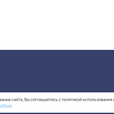
ание сайта, Вы соглашаетесь с политикой использования 
робнее