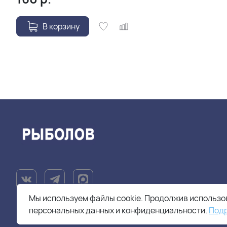
В корзину
Мы используем файлы cookie. Продолжив использов
персональных данных и конфиденциальности.
Под