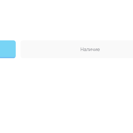
Наличие