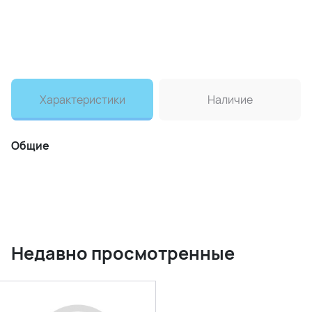
Характеристики
Наличие
Общие
Недавно просмотренные