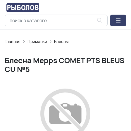
Главная
Приманки
Блесны
Блесна Mepps COMET PTS BLEUS
CU №5