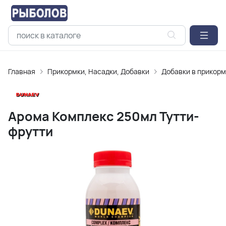
Главная
Прикормки, Насадки, Добавки
Добавки в прикорм
Арома Комплекс 250мл Тутти-
фрутти