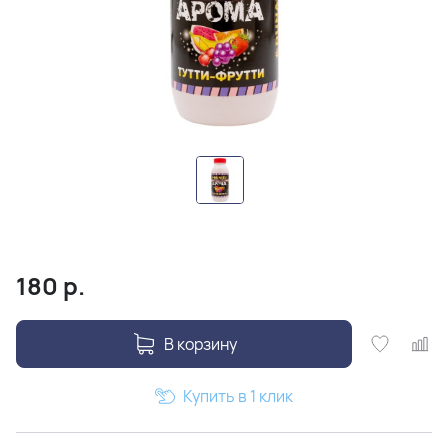
180
р.
В корзину
Купить в 1 клик