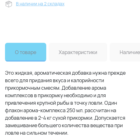
В наличии на 2 складах
О товаре
Характеристики
Наличие
Это жидкая, ароматическая добавка нужна прежде
всего для придания вкуса и калорийности
прикормочным смесям. Добавление арома
комплексов в прикормку необходимо и для
привлечения крупной рыбы в точку ловли. Один
флакон арома-комплекса 250 мл. рассчитан на
добавление в 2-4 кг сухой прикормки. Допускается
замешивание большего количества вещества при
ловле на сильном течении.