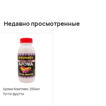
Недавно просмотренные
Арома Комплекс 250мл
Тутти-фрутти