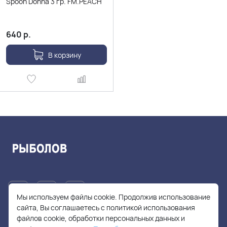
Spoon Dohna 3 гр. FM.PEACH
640
р.
В корзину
Мы используем файлы cookie. Продолжив использование
сайта, Вы соглашаетесь с политикой использования
файлов cookie, обработки персональных данных и
+7(905)705-55-49