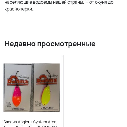
населяющие водоемы нашей страны, — от окуня до
красноперки.
Недавно просмотренные
Блесна Angler'z System Area