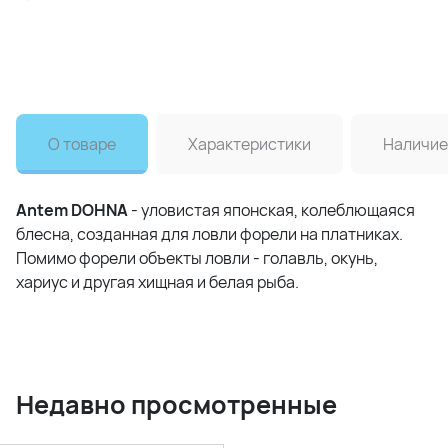
О товаре
Характеристики
Наличие
Antem DOHNA
- уловистая японская, колеблющаяся
блесна, созданная для ловли форели на платниках.
Помимо форели объекты ловли - голавль, окунь,
хариус и другая хищная и белая рыба.
Недавно просмотренные