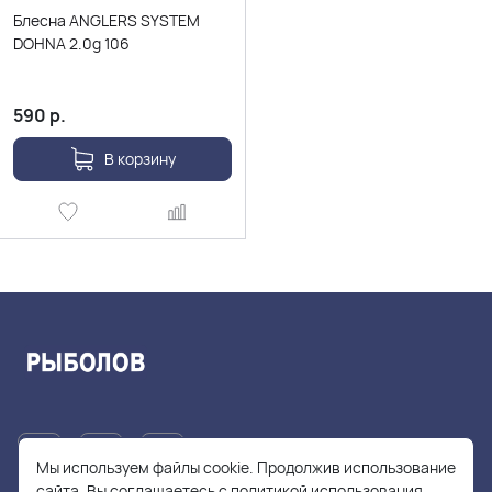
Блесна ANGLERS SYSTEM
DOHNA 2.0g 106
590
р.
В корзину
Мы используем файлы cookie. Продолжив использование
сайта, Вы соглашаетесь с политикой использования