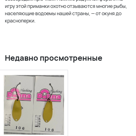
игру этой приманки охотно отзываются многие рыбы,
населяющие водоемы нашей страны, — от окуня до
красноперки.
Недавно просмотренные