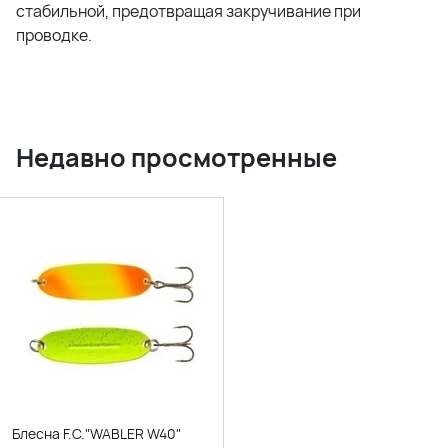
стабильной, предотвращая закручивание при
проводке.
Недавно просмотренные
Блесна F.C."WABLER W40"