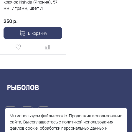
крючок Kishida (Япония), 57
мм.,7 грамм, цвет 71
250
р.
В корзину
Мы используем файлы cookie. Продолжив использование
сайта, Вы соглашаетесь с политикой использования
файлов cookie, обработки персональных данных и
+7(905)705-55-49