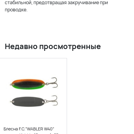
стабильной, предотвращая закручивание при
проводке.
Недавно просмотренные
Блесна F.C."WABLER W40"