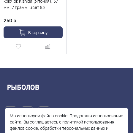
крючок Kishida (Япония), 57
мм.,7 грамм, цвет 83
250
р.
В корзину
Мы используем файлы cookie. Продолжив использование
сайта, Вы соглашаетесь с политикой использования
файлов cookie, обработки персональных данных и
+7(905)705-55-49