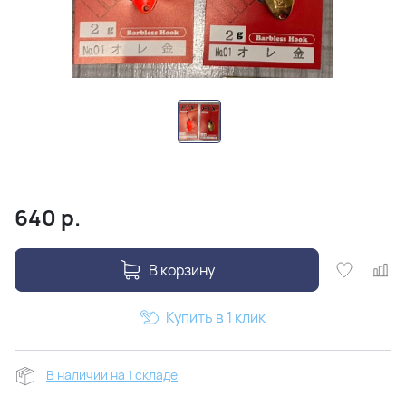
640
р.
В корзину
Купить в 1 клик
В наличии на 1 складе