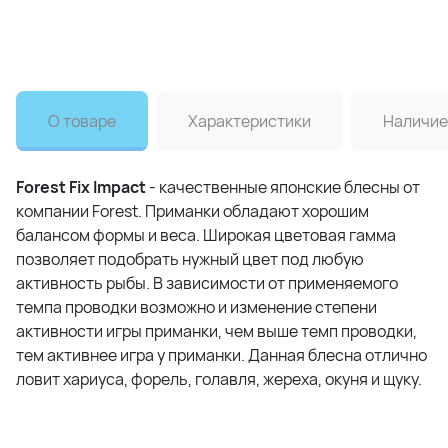
О товаре
Характеристики
Наличие
Forest Fix Impact
- качественные японские блесны от
компании Forest. Приманки обладают хорошим
балансом формы и веса. Широкая цветовая гамма
позволяет подобрать нужный цвет под любую
активность рыбы. В зависимости от применяемого
темпа проводки возможно и изменение степени
активности игры приманки, чем выше темп проводки,
тем активнее игра у приманки. Данная блесна отлично
ловит хариуса, форель, голавля, жереха, окуня и щуку.