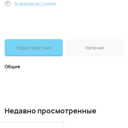
В наличии на 1 складе
Характеристики
Наличие
Общие
Недавно просмотренные