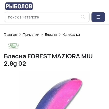
Главная
Приманки
Блесны
Колебалки
Блесна FOREST MAZIORA MIU
2.8g 02