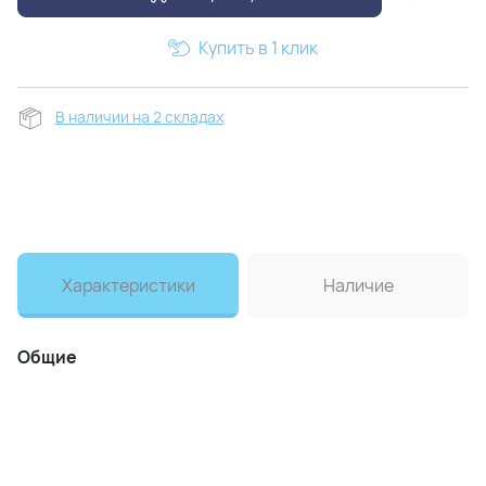
Купить в 1 клик
В наличии на 2 складах
Характеристики
Наличие
Общие