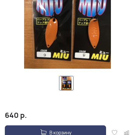
640
р.
В корзину