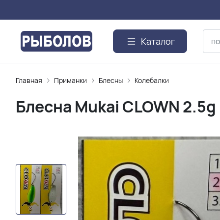
Каталог
Главная
Приманки
Блесны
Колебалки
Блесна Mukai CLOWN 2.5g