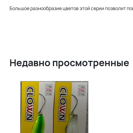
Большое разнообразие цветов этой серии позволит пой
Недавно просмотренные