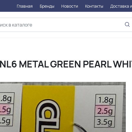
Главная
Бренды
Новости
Контакты
Доставка и
 NL6 METAL GREEN PEARL WH