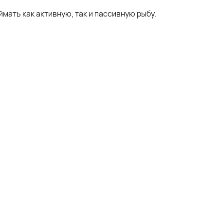
мать как активную, так и пассивную рыбу.