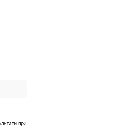
ультаты при