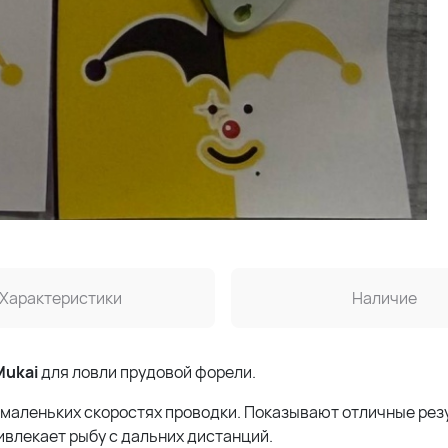
Характеристики
Наличие
Mukai
для ловли прудовой форели.
 маленьких скоростях проводки. Показывают отличные рез
ивлекает рыбу с дальних дистанций.