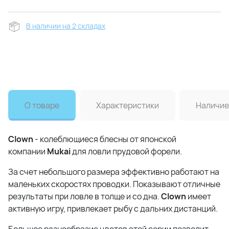
В наличии на 2 складах
О товаре
Характеристики
Наличие
Clown
- колеблющиеся блесны от японской
компании
Mukai
для ловли прудовой форели.
За счет небольшого размера эффективно работают на
маленьких скоростях проводки. Показывают отличные
результаты при ловле в толще и со дна.
Clown
имеет
активную игру, привлекает рыбу с дальних дистанций.