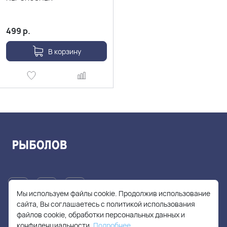
499
р.
В корзину
Мы используем файлы cookie. Продолжив использование
сайта, Вы соглашаетесь с политикой использования
файлов cookie, обработки персональных данных и
+7(905)705-55-49
конфиденциальности.
Подробнее