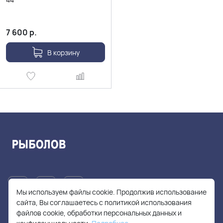
7 600
р.
В корзину
Мы используем файлы cookie. Продолжив использование
сайта, Вы соглашаетесь с политикой использования
файлов cookie, обработки персональных данных и
+7(905)705-55-49