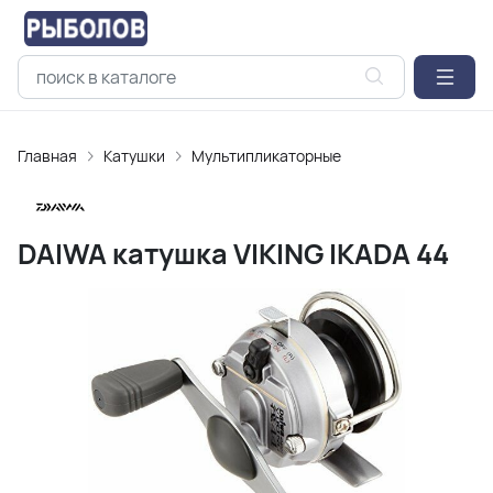
Главная
Катушки
Мультипликаторные
DAIWA катушка VIKING IKADA 44