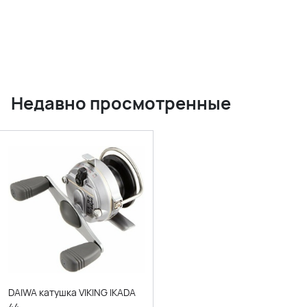
Недавно просмотренные
DAIWA катушка VIKING IKADA
44