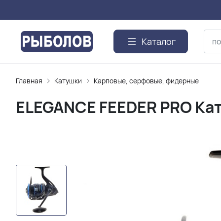
Каталог
Главная
Катушки
Карповые, серфовые, фидерные
ELEGANCE FEEDER PRO Кат