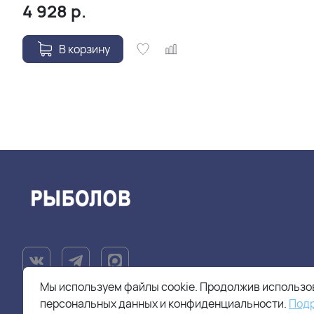
4 928
р.
В корзину
Мы используем файлы cookie. Продолжив использов
персональных данных и конфиденциальности.
Под