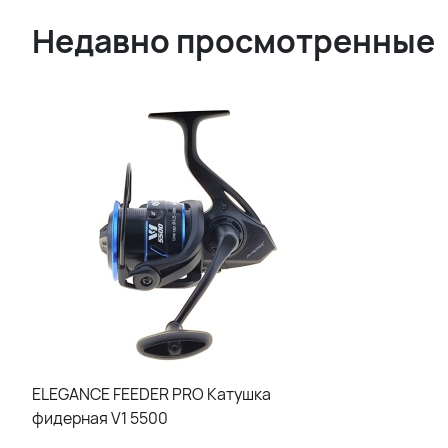
Недавно просмотренные
ELEGANCE FEEDER PRO Катушка
фидерная V1 5500