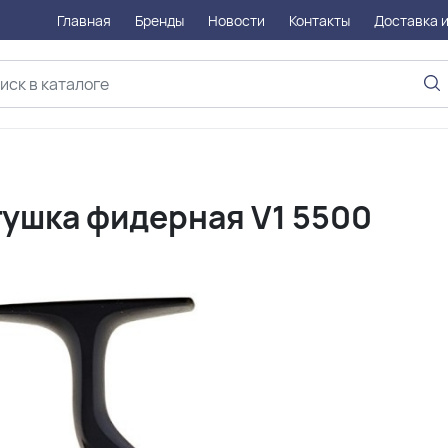
Главная
Бренды
Новости
Контакты
Доставка и
ушка фидерная V1 5500