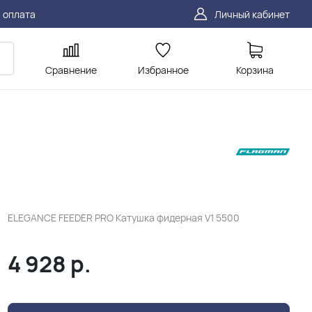
 оплата
Личный кабинет
Сравнение
Избранное
Корзина
ELEGANCE FEEDER PRO Катушка фидерная V1 5500
4 928
р.