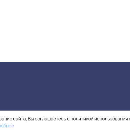
ание сайта, Вы соглашаетесь с политикой использования 
робнее