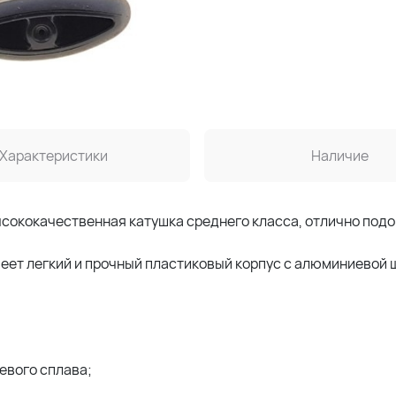
Характеристики
Наличие
сококачественная катушка среднего класса, отлично подо
меет легкий и прочный пластиковый корпус с алюминиевой 
евого сплава;