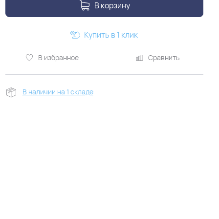
В корзину
Купить в 1 клик
В избранное
Сравнить
В наличии на 1 складе