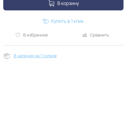
В корзину
Купить в 1 клик
В избранное
Сравнить
В наличии на 1 складе