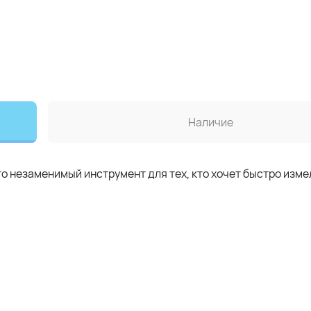
Наличие
 незаменимый инструмент для тех, кто хочет быстро изм