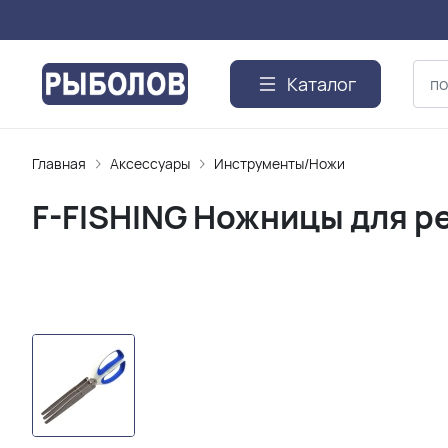
Каталог
Главная
Аксессуары
Инструменты/Ножи
F-FISHING Ножницы для р