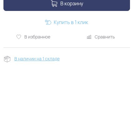
В корзину
Купить в 1 клик
В избранное
Сравнить
В наличии на 1 складе