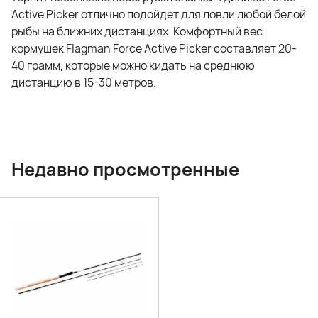
Active Picker отлично подойдет для ловли любой белой
рыбы на ближних дистанциях. Комфортный вес
кормушек Flagman Force Active Picker составляет 20-
40 грамм, которые можно кидать на среднюю
дистанцию в 15-30 метров.
Недавно просмотренные