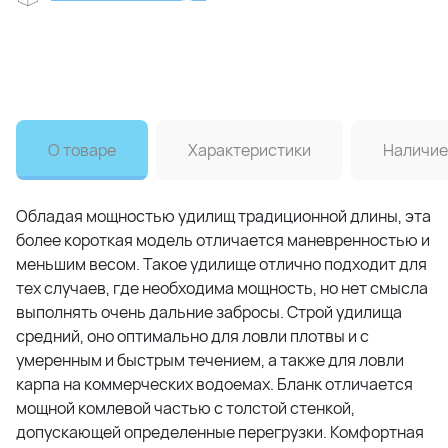
О товаре
Характеристики
Наличие
Обладая мощностью удилищ традиционной длины, эта
более короткая модель отличается маневренностью и
меньшим весом. Такое удилище отлично подходит для
тех случаев, где необходима мощность, но нет смысла
выполнять очень дальние забросы. Строй удилища
средний, оно оптимально для ловли плотвы и с
умеренным и быстрым течением, а также для ловли
карпа на коммерческих водоемах. Бланк отличается
мощной комлевой частью с толстой стенкой,
допускающей определенные перегрузки. Комфортная