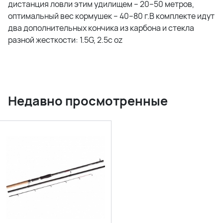
дистанция ловли этим удилищем – 20–50 метров,
оптимальный вес кормушек – 40–80 г.В комплекте идут
два дополнительных кончика из карбона и стекла
разной жесткости: 1.5G, 2.5c oz
Недавно просмотренные