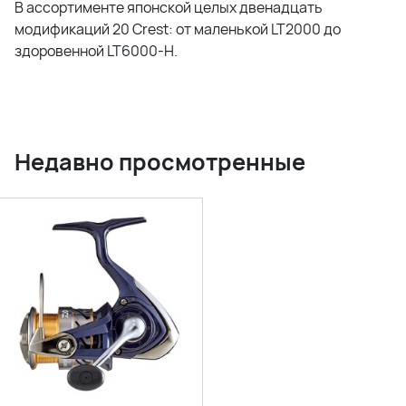
В ассортименте японской целых двенадцать
модификаций 20 Crest: от маленькой LT2000 до
здоровенной LT6000-H.
Недавно просмотренные