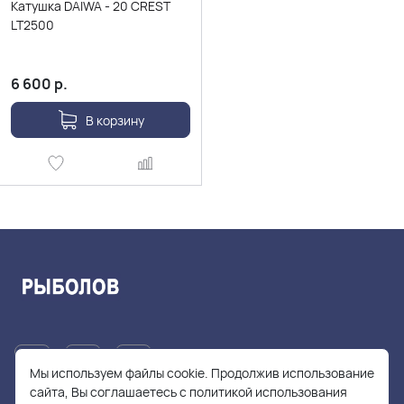
Катушка DAIWA - 20 CREST
LT2500
6 600
р.
В корзину
Мы используем файлы cookie. Продолжив использование
сайта, Вы соглашаетесь с политикой использования