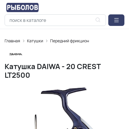
Главная
Катушки
Передний фрикцион
Катушка DAIWA - 20 CREST
LT2500