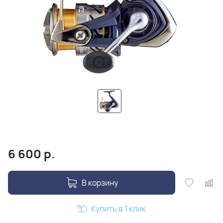
6 600
р.
В корзину
Купить в 1 клик