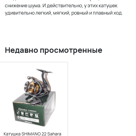
снижение шума. И действительно, у этих катушек
удивительно легкий, мягкий, ровный и плавный ход.
Недавно просмотренные
Катушка SHIMANO 22 Sahara