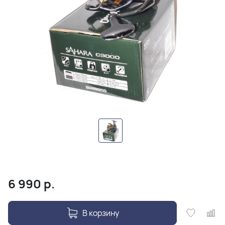
6 990
р.
В корзину