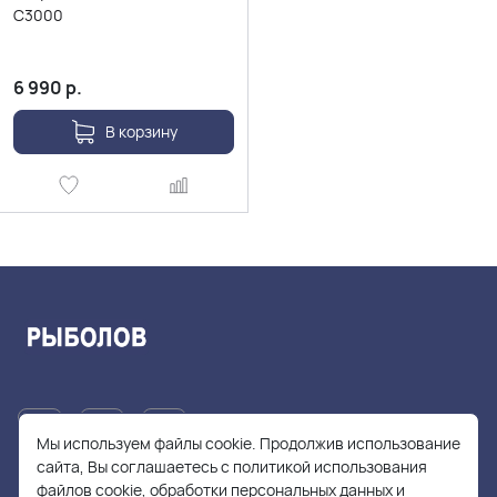
C3000
6 990
р.
В корзину
Мы используем файлы cookie. Продолжив использование
сайта, Вы соглашаетесь с политикой использования
файлов cookie, обработки персональных данных и