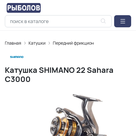
Главная
Катушки
Передний фрикцион
Катушка SHIMANO 22 Sahara
C3000