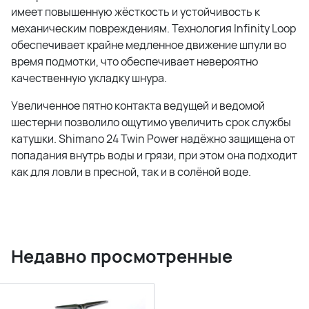
имеет повышенную жёсткость и устойчивость к
механическим повреждениям. Технология Infinity Loop
обеспечивает крайне медленное движение шпули во
время подмотки, что обеспечивает невероятно
качественную укладку шнура.
Увеличенное пятно контакта ведущей и ведомой
шестерни позволило ощутимо увеличить срок службы
катушки. Shimano 24 Twin Power надёжно защищена от
попадания внутрь воды и грязи, при этом она подходит
как для ловли в пресной, так и в солёной воде.
Недавно просмотренные