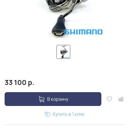
33 100
р.
В корзину
Купить в 1 клик