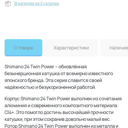
В наличии на 2 складах
О товаре
Характеристики
Наличие
Shimano 24 Twin Power – обновлённая
безынерционная катушка от всемирно известного
японского бренда. Эта серия славится своей
надёжностью и безукоризненной работой.
Корпус Shimano 24 Twin Power выполнен из сочетания
алюминия и современного композитного материала
CI4+. Это помогло достичь высочайшей прочности
катушки, при этом сохранив довольно малый вес.
Ротор Shimano 24 Twin Power выполнен из металла и