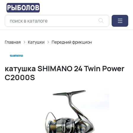
Главная
Катушки
Передний фрикцион
катушка SHIMANO 24 Twin Power
C2000S